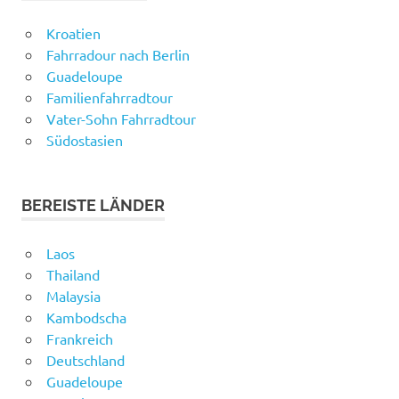
Kroatien
Fahrradour nach Berlin
Guadeloupe
Familienfahrradtour
Vater-Sohn Fahrradtour
Südostasien
BEREISTE LÄNDER
Laos
Thailand
Malaysia
Kambodscha
Frankreich
Deutschland
Guadeloupe