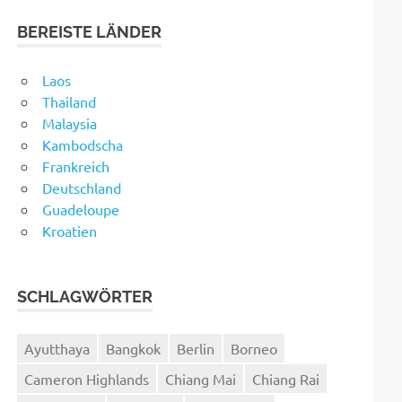
BEREISTE LÄNDER
Laos
Thailand
Malaysia
Kambodscha
Frankreich
Deutschland
Guadeloupe
Kroatien
SCHLAGWÖRTER
Ayutthaya
Bangkok
Berlin
Borneo
Cameron Highlands
Chiang Mai
Chiang Rai