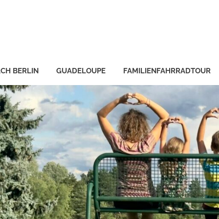
CH BERLIN
GUADELOUPE
FAMILIENFAHRRADTOUR