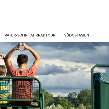
VATER-SOHN FAHRRADTOUR
SÜDOSTASIEN