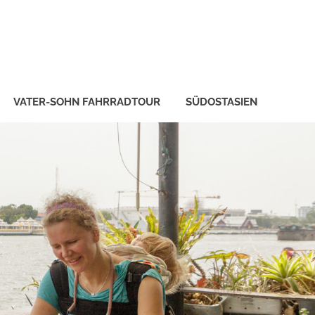
VATER-SOHN FAHRRADTOUR
SÜDOSTASIEN