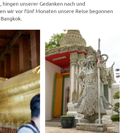
s, hingen unserer Gedanken nach und
ten wir vor fünf Monaten unsere Reise begonnen
 Bangkok.