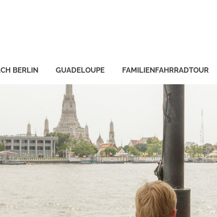
CH BERLIN
GUADELOUPE
FAMILIENFAHRRADTOUR