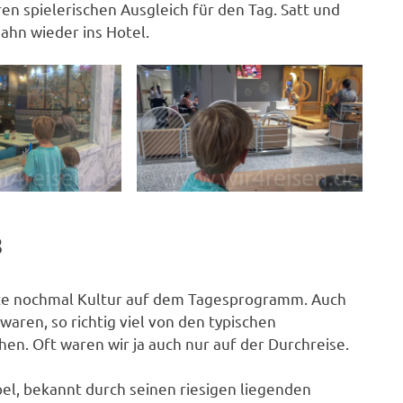
ren spielerischen Ausgleich für den Tag. Satt und
ahn wieder ins Hotel.
8
te nochmal Kultur auf dem Tagesprogramm. Auch
aren, so richtig viel von den typischen
en. Oft waren wir ja auch nur auf der Durchreise.
el, bekannt durch seinen riesigen liegenden