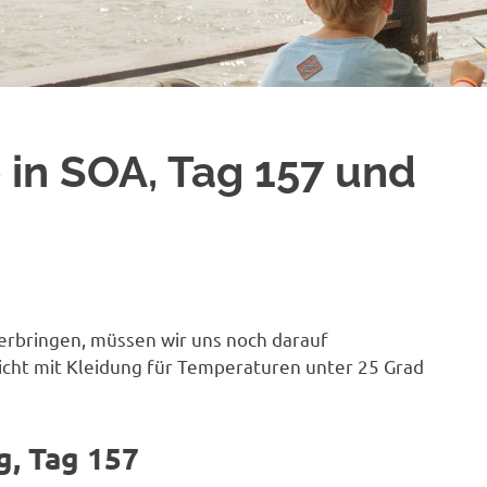
 in SOA, Tag 157 und
 verbringen, müssen wir uns noch darauf
icht mit Kleidung für Temperaturen unter 25 Grad
g, Tag 157