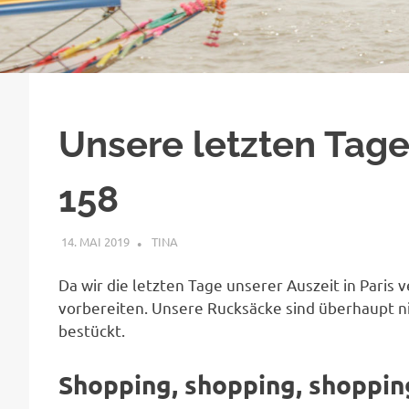
Unsere letzten Tage
158
14. MAI 2019
TINA
THAILAND
Da wir die letzten Tage unserer Auszeit in Paris
vorbereiten. Unsere Rucksäcke sind überhaupt n
bestückt.
Shopping, shopping, shoppin