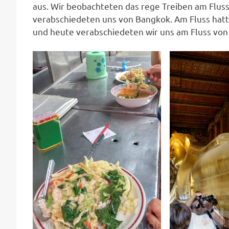
aus. Wir beobachteten das rege Treiben am Flus
verabschiedeten uns von Bangkok. Am Fluss hat
und heute verabschiedeten wir uns am Fluss von