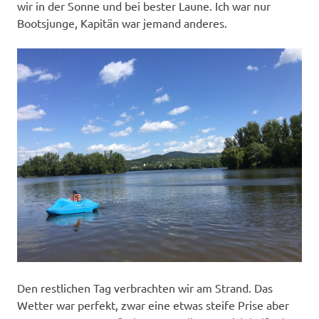
wir in der Sonne und bei bester Laune. Ich war nur
Bootsjunge, Kapitän war jemand anderes.
Den restlichen Tag verbrachten wir am Strand. Das
Wetter war perfekt, zwar eine etwas steife Prise aber