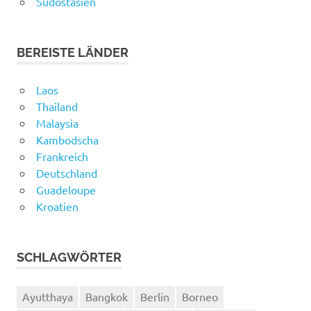
Südostasien
BEREISTE LÄNDER
Laos
Thailand
Malaysia
Kambodscha
Frankreich
Deutschland
Guadeloupe
Kroatien
SCHLAGWÖRTER
Ayutthaya
Bangkok
Berlin
Borneo