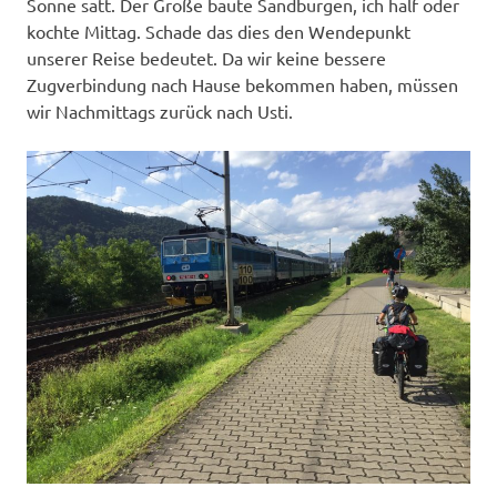
Sonne satt. Der Große baute Sandburgen, ich half oder
kochte Mittag. Schade das dies den Wendepunkt
unserer Reise bedeutet. Da wir keine bessere
Zugverbindung nach Hause bekommen haben, müssen
wir Nachmittags zurück nach Usti.