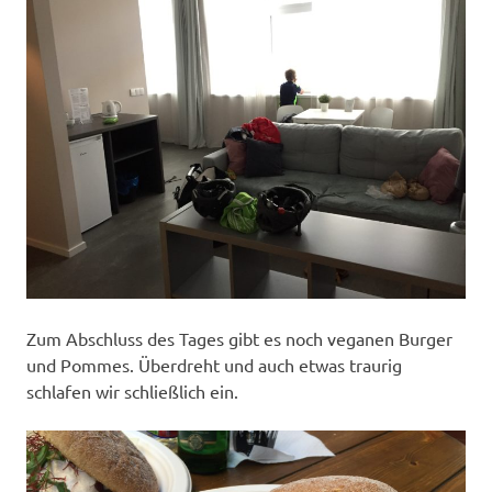
Zum Abschluss des Tages gibt es noch veganen Burger
und Pommes. Überdreht und auch etwas traurig
schlafen wir schließlich ein.