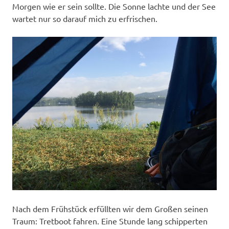
Morgen wie er sein sollte. Die Sonne lachte und der See
wartet nur so darauf mich zu erfrischen.
Nach dem Frühstück erfüllten wir dem Großen seinen
Traum: Tretboot fahren. Eine Stunde lang schipperten