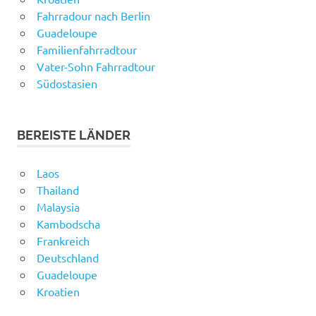
Fahrradour nach Berlin
Guadeloupe
Familienfahrradtour
Vater-Sohn Fahrradtour
Südostasien
BEREISTE LÄNDER
Laos
Thailand
Malaysia
Kambodscha
Frankreich
Deutschland
Guadeloupe
Kroatien