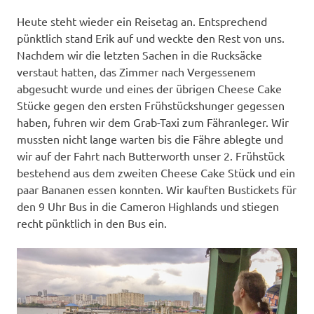
Heute steht wieder ein Reisetag an. Entsprechend
pünktlich stand Erik auf und weckte den Rest von uns.
Nachdem wir die letzten Sachen in die Rucksäcke
verstaut hatten, das Zimmer nach Vergessenem
abgesucht wurde und eines der übrigen Cheese Cake
Stücke gegen den ersten Frühstückshunger gegessen
haben, fuhren wir dem Grab-Taxi zum Fähranleger. Wir
mussten nicht lange warten bis die Fähre ablegte und
wir auf der Fahrt nach Butterworth unser 2. Frühstück
bestehend aus dem zweiten Cheese Cake Stück und ein
paar Bananen essen konnten. Wir kauften Bustickets für
den 9 Uhr Bus in die Cameron Highlands und stiegen
recht pünktlich in den Bus ein.