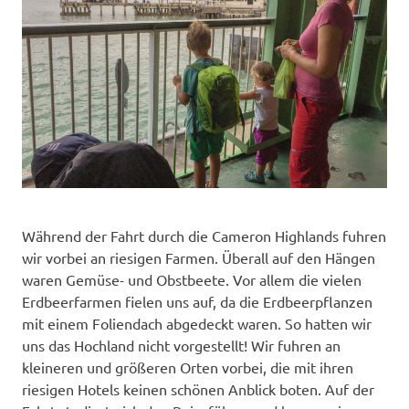
Während der Fahrt durch die Cameron Highlands fuhren
wir vorbei an riesigen Farmen. Überall auf den Hängen
waren Gemüse- und Obstbeete. Vor allem die vielen
Erdbeerfarmen fielen uns auf, da die Erdbeerpflanzen
mit einem Foliendach abgedeckt waren. So hatten wir
uns das Hochland nicht vorgestellt! Wir fuhren an
kleineren und größeren Orten vorbei, die mit ihren
riesigen Hotels keinen schönen Anblick boten. Auf der