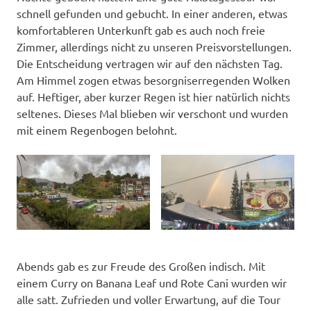
schnell gefunden und gebucht. In einer anderen, etwas
komfortableren Unterkunft gab es auch noch freie
Zimmer, allerdings nicht zu unseren Preisvorstellungen.
Die Entscheidung vertragen wir auf den nächsten Tag.
Am Himmel zogen etwas besorgniserregenden Wolken
auf. Heftiger, aber kurzer Regen ist hier natürlich nichts
seltenes. Dieses Mal blieben wir verschont und wurden
mit einem Regenbogen belohnt.
Abends gab es zur Freude des Großen indisch. Mit
einem Curry on Banana Leaf und Rote Cani wurden wir
alle satt. Zufrieden und voller Erwartung, auf die Tour