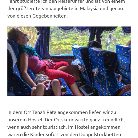
Fahrt studierte ich den Reiseführer und las von einem
der größten Teeanbaugebiete in Malaysia und genau
von diesen Gegebenheiten.
In dem Ort Tanah Rata angekommen liefen wir zu
unserem Hostel. Der Ortskern wirkte ganz freundlich,
wenn auch sehr touristisch. Im Hostel angekommen
waren die Kinder sofort von den Doppelstockbetten