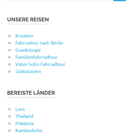
UNSERE REISEN
Kroatien
Fahrradour nach Berlin
Guadeloupe
Familienfahrradtour
Vater-Sohn Fahrradtour
Südostasien
BEREISTE LÄNDER
Laos
Thailand
Malaysia
Kambodscha