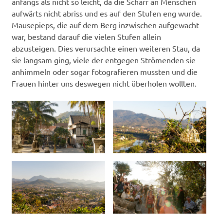
anfangs als nicht so leicht, da die Scharr an Menschen
aufwärts nicht abriss und es auf den Stufen eng wurde.
Mausepieps, die auf dem Berg inzwischen aufgewacht
war, bestand darauf die vielen Stufen allein
abzusteigen. Dies verursachte einen weiteren Stau, da
sie langsam ging, viele der entgegen Strömenden sie
anhimmeln oder sogar fotografieren mussten und die
Frauen hinter uns deswegen nicht überholen wollten.