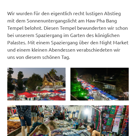
Wir wurden für den eigentlich recht lustigen Abstieg
mit dem Sonnenuntergangslicht am Haw Pha Bang
Tempel belohnt. Diesen Tempel bewunderten wir schon
bei unserem Spaziergang im Garten des königlichen
Palastes. Mit einem Spaziergang über den Night Market
und einem kleinen Abendessen verabschiedeten wir
uns von diesem schönen Tag.