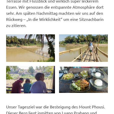
Terrasse mit Flussblick und wirklich super leckerem
Essen. Wir genossen die entspannte Atmosphäre dort
sehr. Am späten Nachmittag machten wir uns auf den
Rückweg – „In die Wirklichkeit“ um eine Sitznachbarin
zu zitieren.
Unser Tagesziel war die Besteigung des Mount Phousi.
Dieser Berg liegt inmitten von Luang Prabang und