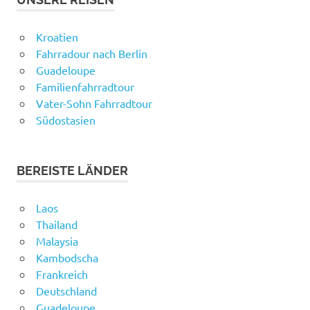
Kroatien
Fahrradour nach Berlin
Guadeloupe
Familienfahrradtour
Vater-Sohn Fahrradtour
Südostasien
BEREISTE LÄNDER
Laos
Thailand
Malaysia
Kambodscha
Frankreich
Deutschland
Guadeloupe