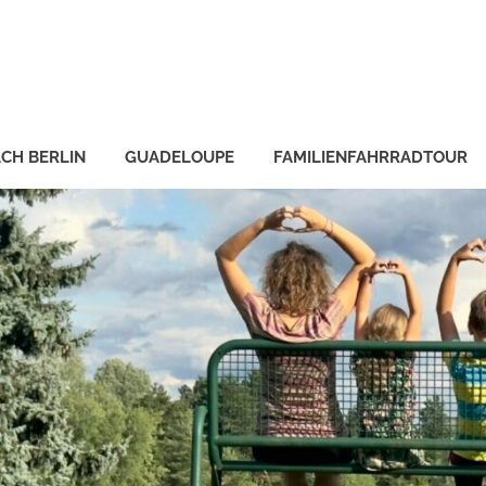
CH BERLIN
GUADELOUPE
FAMILIENFAHRRADTOUR