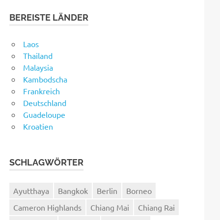
BEREISTE LÄNDER
Laos
Thailand
Malaysia
Kambodscha
Frankreich
Deutschland
Guadeloupe
Kroatien
SCHLAGWÖRTER
Ayutthaya
Bangkok
Berlin
Borneo
Cameron Highlands
Chiang Mai
Chiang Rai