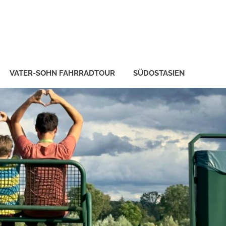
VATER-SOHN FAHRRADTOUR
SÜDOSTASIEN