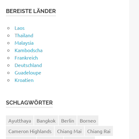
BEREISTE LÄNDER
Laos
Thailand
Malaysia
Kambodscha
Frankreich
Deutschland
Guadeloupe
Kroatien
SCHLAGWÖRTER
Ayutthaya
Bangkok
Berlin
Borneo
Cameron Highlands
Chiang Mai
Chiang Rai