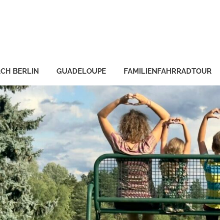
CH BERLIN
GUADELOUPE
FAMILIENFAHRRADTOUR