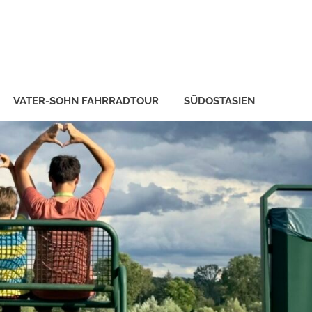
VATER-SOHN FAHRRADTOUR
SÜDOSTASIEN