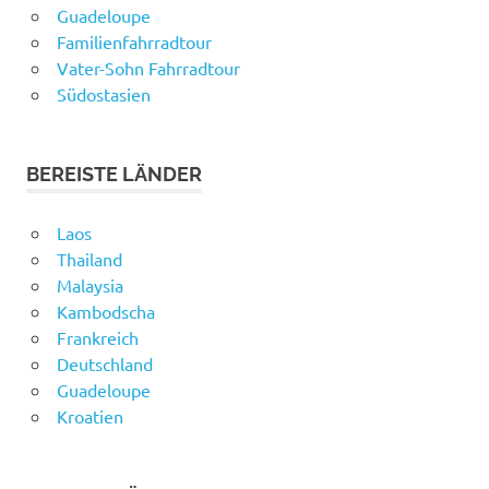
Guadeloupe
Familienfahrradtour
Vater-Sohn Fahrradtour
Südostasien
BEREISTE LÄNDER
Laos
Thailand
Malaysia
Kambodscha
Frankreich
Deutschland
Guadeloupe
Kroatien