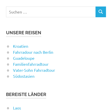
Suchen
SUCHEN
nach:
UNSERE REISEN
Kroatien
Fahrradour nach Berlin
Guadeloupe
Familienfahrradtour
Vater-Sohn Fahrradtour
Südostasien
BEREISTE LÄNDER
Laos