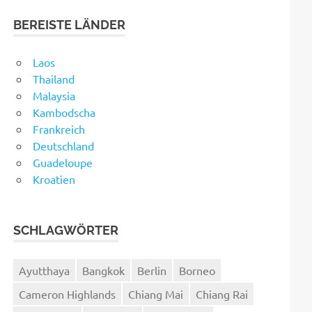
BEREISTE LÄNDER
Laos
Thailand
Malaysia
Kambodscha
Frankreich
Deutschland
Guadeloupe
Kroatien
SCHLAGWÖRTER
Ayutthaya
Bangkok
Berlin
Borneo
Cameron Highlands
Chiang Mai
Chiang Rai