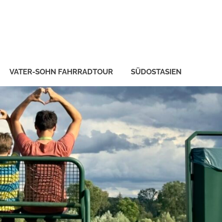
VATER-SOHN FAHRRADTOUR
SÜDOSTASIEN