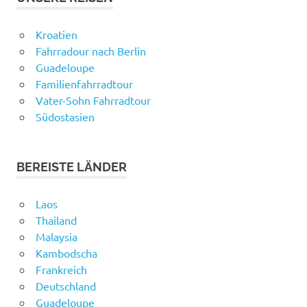
Kroatien
Fahrradour nach Berlin
Guadeloupe
Familienfahrradtour
Vater-Sohn Fahrradtour
Südostasien
BEREISTE LÄNDER
Laos
Thailand
Malaysia
Kambodscha
Frankreich
Deutschland
Guadeloupe