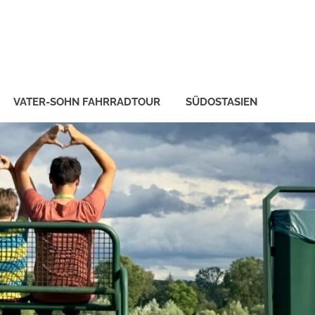
VATER-SOHN FAHRRADTOUR
SÜDOSTASIEN