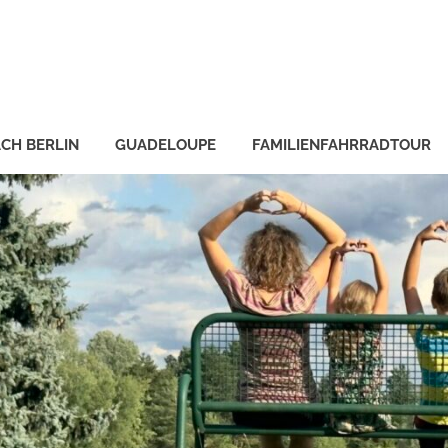
CH BERLIN
GUADELOUPE
FAMILIENFAHRRADTOUR