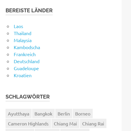
BEREISTE LÄNDER
Laos
Thailand
Malaysia
Kambodscha
Frankreich
Deutschland
Guadeloupe
Kroatien
SCHLAGWÖRTER
Ayutthaya
Bangkok
Berlin
Borneo
Cameron Highlands
Chiang Mai
Chiang Rai