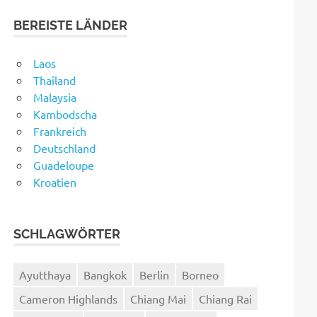
BEREISTE LÄNDER
Laos
Thailand
Malaysia
Kambodscha
Frankreich
Deutschland
Guadeloupe
Kroatien
SCHLAGWÖRTER
Ayutthaya
Bangkok
Berlin
Borneo
Cameron Highlands
Chiang Mai
Chiang Rai