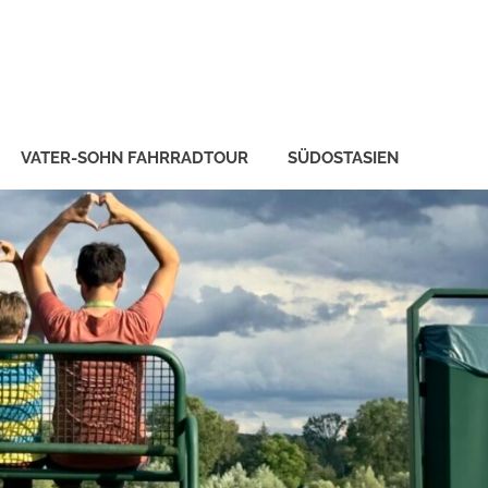
VATER-SOHN FAHRRADTOUR
SÜDOSTASIEN