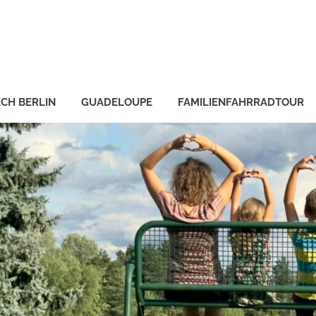
CH BERLIN
GUADELOUPE
FAMILIENFAHRRADTOUR