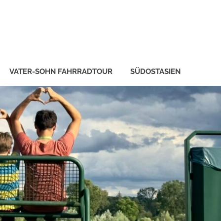
VATER-SOHN FAHRRADTOUR
SÜDOSTASIEN