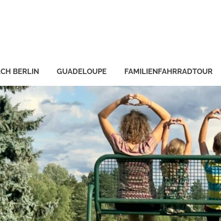
CH BERLIN
GUADELOUPE
FAMILIENFAHRRADTOUR