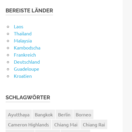
BEREISTE LÄNDER
Laos
Thailand
Malaysia
Kambodscha
Frankreich
Deutschland
Guadeloupe
Kroatien
SCHLAGWÖRTER
Ayutthaya
Bangkok
Berlin
Borneo
Cameron Highlands
Chiang Mai
Chiang Rai