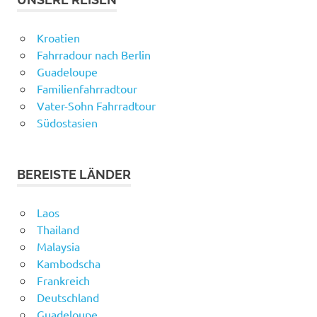
Kroatien
Fahrradour nach Berlin
Guadeloupe
Familienfahrradtour
Vater-Sohn Fahrradtour
Südostasien
BEREISTE LÄNDER
Laos
Thailand
Malaysia
Kambodscha
Frankreich
Deutschland
Guadeloupe