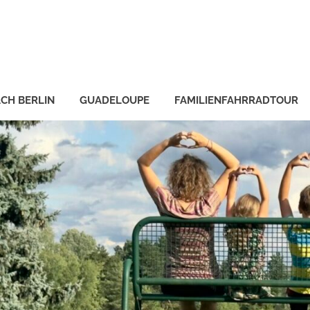
CH BERLIN
GUADELOUPE
FAMILIENFAHRRADTOUR