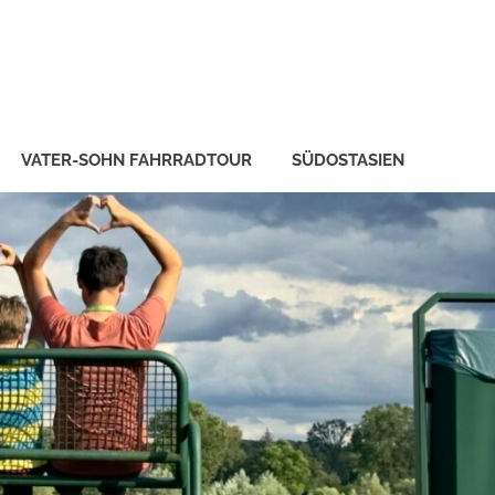
VATER-SOHN FAHRRADTOUR
SÜDOSTASIEN