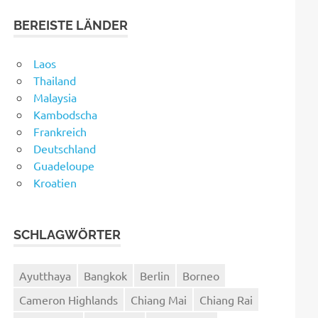
BEREISTE LÄNDER
Laos
Thailand
Malaysia
Kambodscha
Frankreich
Deutschland
Guadeloupe
Kroatien
SCHLAGWÖRTER
Ayutthaya
Bangkok
Berlin
Borneo
Cameron Highlands
Chiang Mai
Chiang Rai