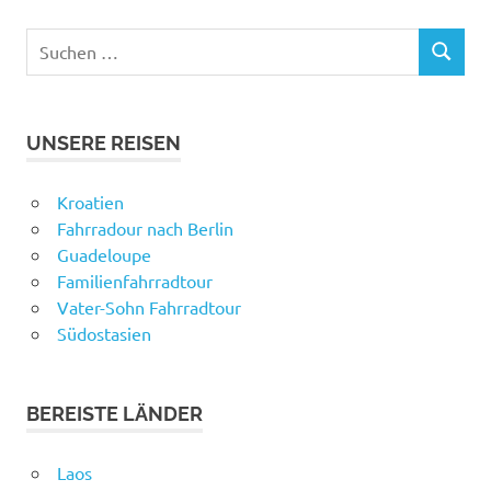
Suchen
SUCHEN
nach:
UNSERE REISEN
Kroatien
Fahrradour nach Berlin
Guadeloupe
Familienfahrradtour
Vater-Sohn Fahrradtour
Südostasien
BEREISTE LÄNDER
Laos