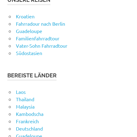
Kroatien
Fahrradour nach Berlin
Guadeloupe
Familienfahrradtour
Vater-Sohn Fahrradtour
Südostasien
BEREISTE LÄNDER
Laos
Thailand
Malaysia
Kambodscha
Frankreich
Deutschland
Guadeloupe