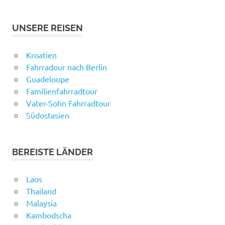
UNSERE REISEN
Kroatien
Fahrradour nach Berlin
Guadeloupe
Familienfahrradtour
Vater-Sohn Fahrradtour
Südostasien
BEREISTE LÄNDER
Laos
Thailand
Malaysia
Kambodscha