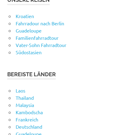
Kroatien
Fahrradour nach Berlin
Guadeloupe
Familienfahrradtour
Vater-Sohn Fahrradtour
Südostasien
BEREISTE LÄNDER
Laos
Thailand
Malaysia
Kambodscha
Frankreich
Deutschland
Guadeloupe