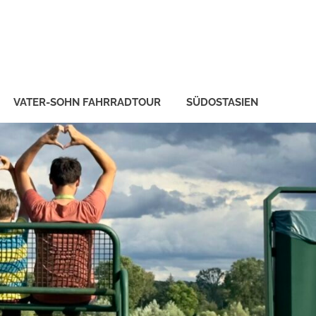
VATER-SOHN FAHRRADTOUR
SÜDOSTASIEN