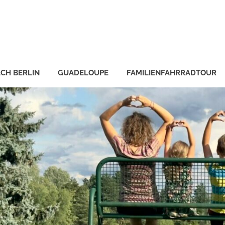
CH BERLIN
GUADELOUPE
FAMILIENFAHRRADTOUR