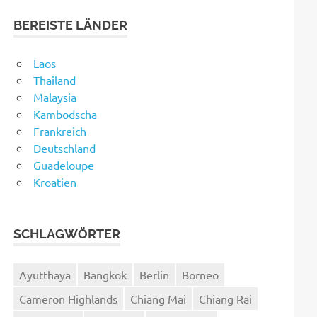
BEREISTE LÄNDER
Laos
Thailand
Malaysia
Kambodscha
Frankreich
Deutschland
Guadeloupe
Kroatien
SCHLAGWÖRTER
Ayutthaya
Bangkok
Berlin
Borneo
Cameron Highlands
Chiang Mai
Chiang Rai