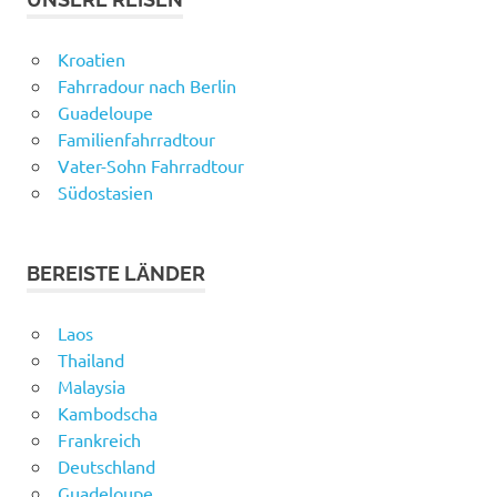
Kroatien
Fahrradour nach Berlin
Guadeloupe
Familienfahrradtour
Vater-Sohn Fahrradtour
Südostasien
BEREISTE LÄNDER
Laos
Thailand
Malaysia
Kambodscha
Frankreich
Deutschland
Guadeloupe