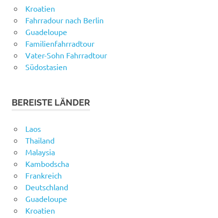
Kroatien
Fahrradour nach Berlin
Guadeloupe
Familienfahrradtour
Vater-Sohn Fahrradtour
Südostasien
BEREISTE LÄNDER
Laos
Thailand
Malaysia
Kambodscha
Frankreich
Deutschland
Guadeloupe
Kroatien