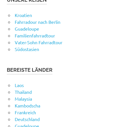
Kroatien
Fahrradour nach Berlin
Guadeloupe
Familienfahrradtour
Vater-Sohn Fahrradtour
Südostasien
BEREISTE LÄNDER
Laos
Thailand
Malaysia
Kambodscha
Frankreich
Deutschland
Guadeloupe