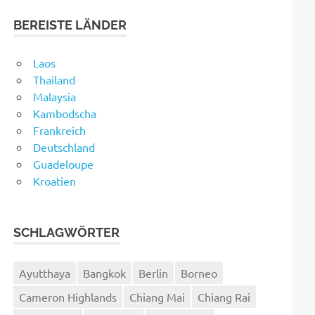
BEREISTE LÄNDER
Laos
Thailand
Malaysia
Kambodscha
Frankreich
Deutschland
Guadeloupe
Kroatien
SCHLAGWÖRTER
Ayutthaya
Bangkok
Berlin
Borneo
Cameron Highlands
Chiang Mai
Chiang Rai