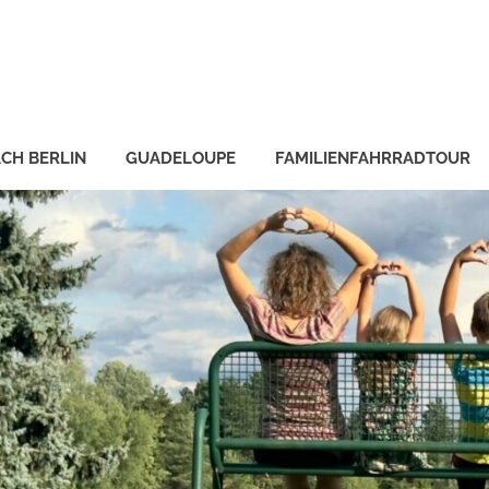
CH BERLIN
GUADELOUPE
FAMILIENFAHRRADTOUR