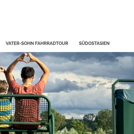
VATER-SOHN FAHRRADTOUR
SÜDOSTASIEN