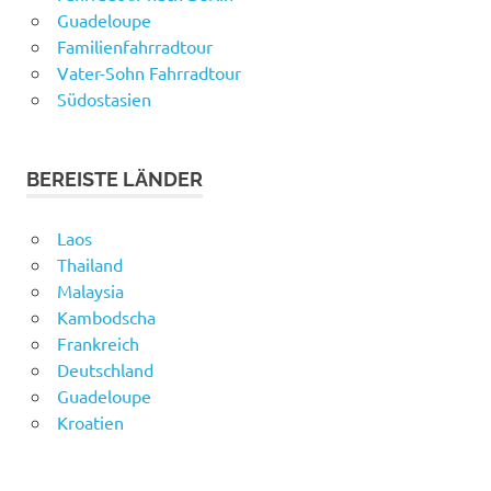
Guadeloupe
Familienfahrradtour
Vater-Sohn Fahrradtour
Südostasien
BEREISTE LÄNDER
Laos
Thailand
Malaysia
Kambodscha
Frankreich
Deutschland
Guadeloupe
Kroatien