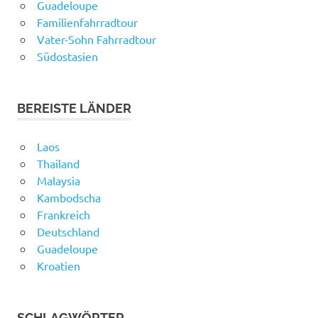
Guadeloupe
Familienfahrradtour
Vater-Sohn Fahrradtour
Südostasien
BEREISTE LÄNDER
Laos
Thailand
Malaysia
Kambodscha
Frankreich
Deutschland
Guadeloupe
Kroatien
SCHLAGWÖRTER