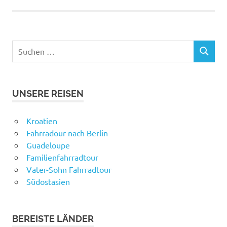
Suchen
SUCHEN
nach:
UNSERE REISEN
Kroatien
Fahrradour nach Berlin
Guadeloupe
Familienfahrradtour
Vater-Sohn Fahrradtour
Südostasien
BEREISTE LÄNDER