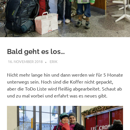
Bald geht es los…
16. NOVEMBER 2018
ERIK
ALLGEMEIN
Nicht mehr lange hin und dann werden wir für 5 Monate
unterwegs sein. Noch sind die Koffer nicht gepackt,
aber die ToDo Liste wird fleißig abgearbeitet. Schaut ab
und zu mal vorbei und erfahrt was es neues gibt.