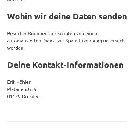
Wohin wir deine Daten senden
Besucher-Kommentare könnten von einem
automatisierten Dienst zur Spam-Erkennung untersucht
werden.
Deine Kontakt-Informationen
Erik Köhler
Platanenstr. 9
01129 Dresden