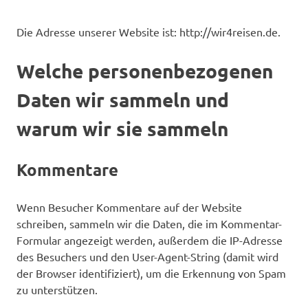
Die Adresse unserer Website ist: http://wir4reisen.de.
Welche personenbezogenen
Daten wir sammeln und
warum wir sie sammeln
Kommentare
Wenn Besucher Kommentare auf der Website
schreiben, sammeln wir die Daten, die im Kommentar-
Formular angezeigt werden, außerdem die IP-Adresse
des Besuchers und den User-Agent-String (damit wird
der Browser identifiziert), um die Erkennung von Spam
zu unterstützen.