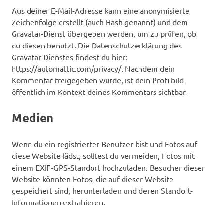
Aus deiner E-Mail-Adresse kann eine anonymisierte
Zeichenfolge erstellt (auch Hash genannt) und dem
Gravatar-Dienst übergeben werden, um zu prüfen, ob
du diesen benutzt. Die Datenschutzerklärung des
Gravatar-Dienstes findest du hier:
https://automattic.com/privacy/. Nachdem dein
Kommentar freigegeben wurde, ist dein Profilbild
öffentlich im Kontext deines Kommentars sichtbar.
Medien
Wenn du ein registrierter Benutzer bist und Fotos auf
diese Website lädst, solltest du vermeiden, Fotos mit
einem EXIF-GPS-Standort hochzuladen. Besucher dieser
Website könnten Fotos, die auf dieser Website
gespeichert sind, herunterladen und deren Standort-
Informationen extrahieren.