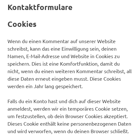
Kontaktformulare
Cookies
Wenn du einen Kommentar auf unserer Website
schreibst, kann das eine Einwilligung sein, deinen
Namen, E-Mail-Adresse und Website in Cookies zu
speichern. Dies ist eine Komfortfunktion, damit du
nicht, wenn du einen weiteren Kommentar schreibst, all
diese Daten erneut eingeben musst. Diese Cookies
werden ein Jahr lang gespeichert.
Falls du ein Konto hast und dich auf dieser Website
anmeldest, werden wir ein temporäres Cookie setzen,
um festzustellen, ob dein Browser Cookies akzeptiert.
Dieses Cookie enthält keine personenbezogenen Daten
und wird verworfen, wenn du deinen Browser schließt.