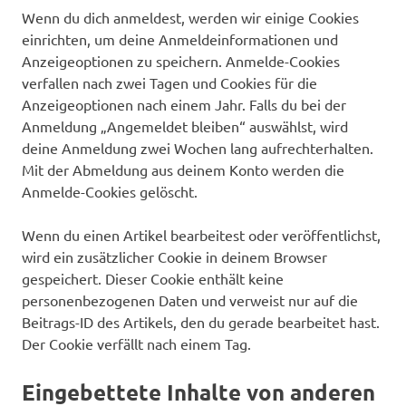
Wenn du dich anmeldest, werden wir einige Cookies
einrichten, um deine Anmeldeinformationen und
Anzeigeoptionen zu speichern. Anmelde-Cookies
verfallen nach zwei Tagen und Cookies für die
Anzeigeoptionen nach einem Jahr. Falls du bei der
Anmeldung „Angemeldet bleiben“ auswählst, wird
deine Anmeldung zwei Wochen lang aufrechterhalten.
Mit der Abmeldung aus deinem Konto werden die
Anmelde-Cookies gelöscht.
Wenn du einen Artikel bearbeitest oder veröffentlichst,
wird ein zusätzlicher Cookie in deinem Browser
gespeichert. Dieser Cookie enthält keine
personenbezogenen Daten und verweist nur auf die
Beitrags-ID des Artikels, den du gerade bearbeitet hast.
Der Cookie verfällt nach einem Tag.
Eingebettete Inhalte von anderen