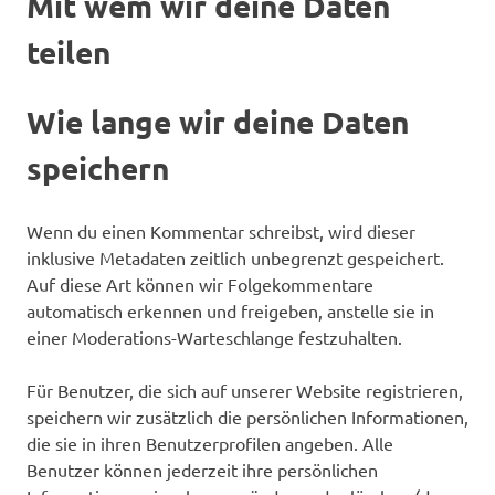
Mit wem wir deine Daten
teilen
Wie lange wir deine Daten
speichern
Wenn du einen Kommentar schreibst, wird dieser
inklusive Metadaten zeitlich unbegrenzt gespeichert.
Auf diese Art können wir Folgekommentare
automatisch erkennen und freigeben, anstelle sie in
einer Moderations-Warteschlange festzuhalten.
Für Benutzer, die sich auf unserer Website registrieren,
speichern wir zusätzlich die persönlichen Informationen,
die sie in ihren Benutzerprofilen angeben. Alle
Benutzer können jederzeit ihre persönlichen