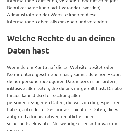
Informationen einsehen, verändern oder löschen (der
Benutzername kann nicht verändert werden).
Administratoren der Website können diese
Informationen ebenfalls einsehen und verändern.
Welche Rechte du an deinen
Daten hast
Wenn du ein Konto auf dieser Website besitzt oder
Kommentare geschrieben hast, kannst du einen Export
deiner personenbezogenen Daten bei uns anfordern,
inklusive aller Daten, die du uns mitgeteilt hast. Darüber
hinaus kannst du die Löschung aller
personenbezogenen Daten, die wir von dir gespeichert
haben, anfordern. Dies umfasst nicht die Daten, die wir
aufgrund administrativer, rechtlicher oder
sicherheitsrelevanter Notwendigkeiten aufbewahren
müssen.