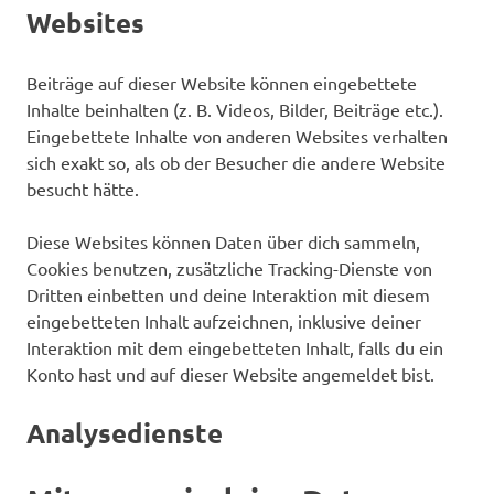
Websites
Beiträge auf dieser Website können eingebettete
Inhalte beinhalten (z. B. Videos, Bilder, Beiträge etc.).
Eingebettete Inhalte von anderen Websites verhalten
sich exakt so, als ob der Besucher die andere Website
besucht hätte.
Diese Websites können Daten über dich sammeln,
Cookies benutzen, zusätzliche Tracking-Dienste von
Dritten einbetten und deine Interaktion mit diesem
eingebetteten Inhalt aufzeichnen, inklusive deiner
Interaktion mit dem eingebetteten Inhalt, falls du ein
Konto hast und auf dieser Website angemeldet bist.
Analysedienste